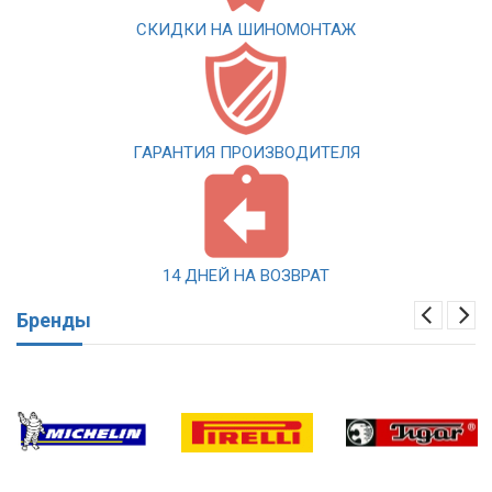
СКИДКИ НА ШИНОМОНТАЖ
ГАРАНТИЯ ПРОИЗВОДИТЕЛЯ
14 ДНЕЙ НА ВОЗВРАТ
Бренды