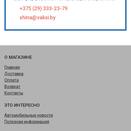
+375 (29) 333-23-79
shina@vaksi.by
О МАГАЗИНЕ
Главная
Доставка
Оплата
Возврат
Контакты
ЭТО ИНТЕРЕСНО
Автомобильные новости
Полезная информация