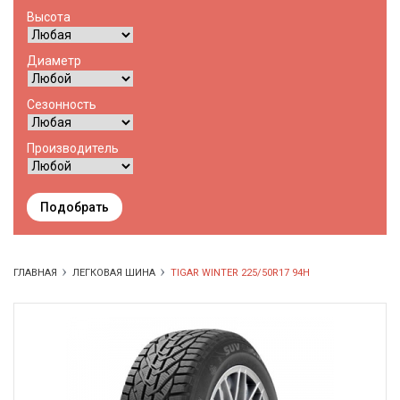
Высота
Диаметр
Сезонность
Производитель
Подобрать
ГЛАВНАЯ
ЛЕГКОВАЯ ШИНА
TIGAR WINTER 225/50R17 94H