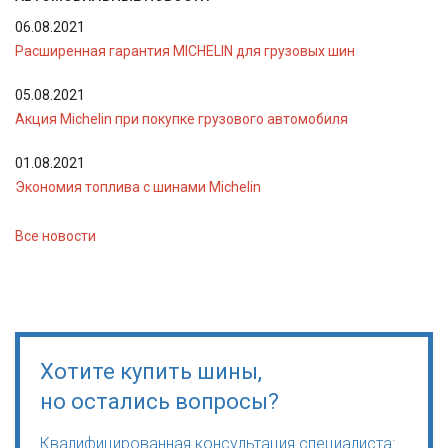
06.08.2021
Расширенная гарантия MICHELIN для грузовых шин
05.08.2021
Акция Michelin при покупке грузового автомобиля
01.08.2021
Экономия топлива с шинами Michelin
Все новости
Хотите купить шины,
но остались вопросы?
Квалифицированная консультация специалиста: