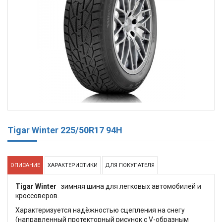
Tigar Winter 225/50R17 94H
ОПИСАНИЕ
ХАРАКТЕРИСТИКИ
ДЛЯ ПОКУПАТЕЛЯ
Tigar Winter
зимняя шина для легковых автомобилей и
кроссоверов.
Характеризуется надёжностью сцепления на снегу
(направленный протекторный рисунок с V-образным