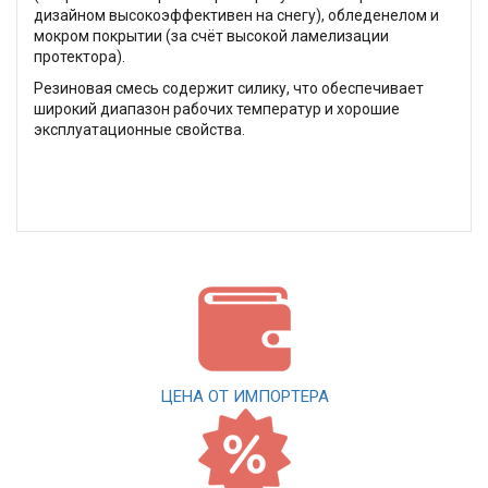
дизайном высокоэффективен на снегу), обледенелом и
мокром покрытии (за счёт высокой ламелизации
протектора).
Резиновая смесь содержит силику, что обеспечивает
широкий диапазон рабочих температур и хорошие
эксплуатационные свойства.
ЦЕНА ОТ ИМПОРТЕРА