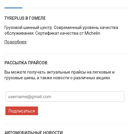
TYREPLUS В ГОМЕЛЕ
Грузовой шинный центр. Современный уровень качества
обслуживания. Сертификат качества от Michelin.
Подробнее
РАССЫЛКА ПРАЙСОВ:
Вы можете получать актуальные прайсы на легковые и
грузовые шины, а также новости о различных акциях:
Подписаться
АВТОМОБИЛЬНЫЕ НОВОСТИ