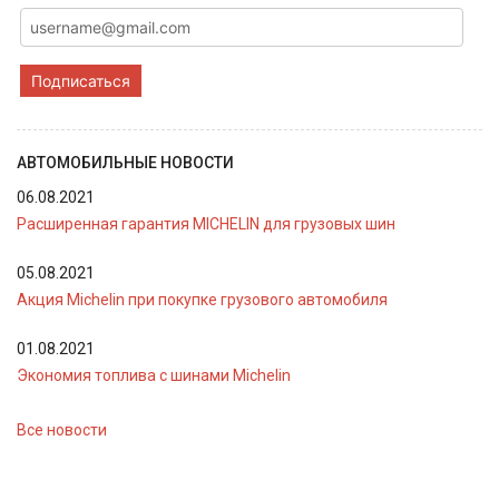
Подписаться
АВТОМОБИЛЬНЫЕ НОВОСТИ
06.08.2021
Расширенная гарантия MICHELIN для грузовых шин
05.08.2021
Акция Michelin при покупке грузового автомобиля
01.08.2021
Экономия топлива с шинами Michelin
Все новости