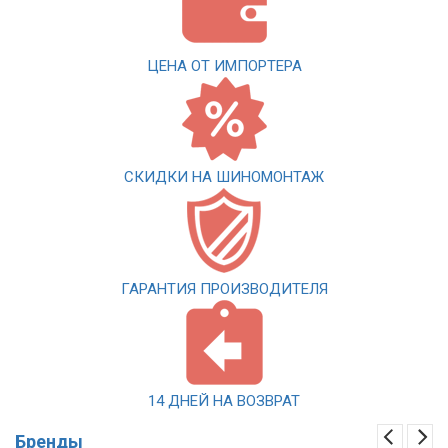
ЦЕНА ОТ ИМПОРТЕРА
СКИДКИ НА ШИНОМОНТАЖ
ГАРАНТИЯ ПРОИЗВОДИТЕЛЯ
14 ДНЕЙ НА ВОЗВРАТ
Бренды