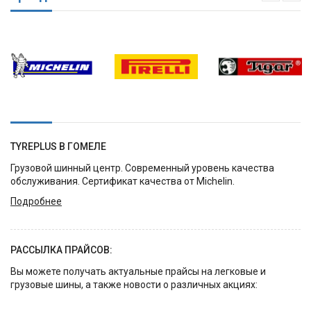
TYREPLUS В ГОМЕЛЕ
Грузовой шинный центр. Современный уровень качества
обслуживания. Сертификат качества от Michelin.
Подробнее
РАССЫЛКА ПРАЙСОВ:
Вы можете получать актуальные прайсы на легковые и
грузовые шины, а также новости о различных акциях: