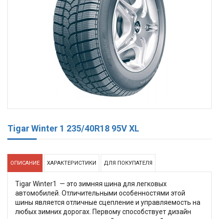
Tigar Winter 1 235/40R18 95V XL
ОПИСАНИЕ
ХАРАКТЕРИСТИКИ
ДЛЯ ПОКУПАТЕЛЯ
Tigar Winter1 — это зимняя шина для легковых
автомобилей. Отличительными особенностями этой
шины является отличные сцепление и управляемость на
любых зимних дорогах. Первому способствует дизайн