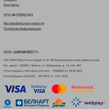
Контакты
ЭТО ИНТЕРЕСНО
Автомобильные новости
Полезная информация
ООО «ШИНИНВЕСТ»
УНП 490979202, Регистрация 21.01.2013 Калинковичским райисполком
Юр. адрес: 220024 г. Минск, ул. Бабушкина, д. 13, каб. 303
Регистрация в торговом реестре — №528422 от 09.02.2022
Регистрация в БелГИЭ — №178131 от 19.01.2022