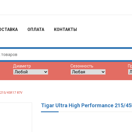
ОСТАВКА
ОПЛАТА
КОНТАКТЫ
Диаметр
Сезонность
П
215/45R17 87V
Tigar Ultra High Performance 215/4