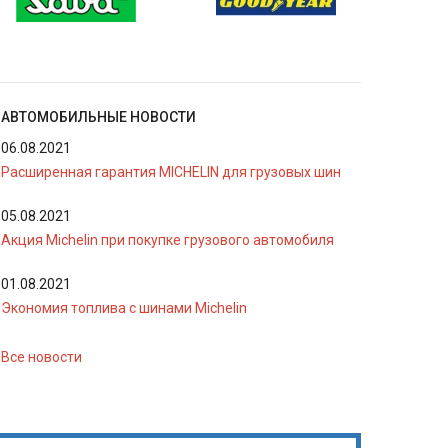
АВТОМОБИЛЬНЫЕ НОВОСТИ
06.08.2021
Расширенная гарантия MICHELIN для грузовых шин
05.08.2021
Акция Michelin при покупке грузового автомобиля
01.08.2021
Экономия топлива с шинами Michelin
Все новости