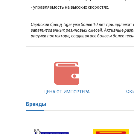
- управляемость на высоких скоростях.
Сербский бренд Tigar уже более 10 лет принадлежит
запатентованных резиновых смесей. Активные разр
рисунки протектора, создавая всё более и более те
СК
ЦЕНА ОТ ИМПОРТЕРА
Бренды