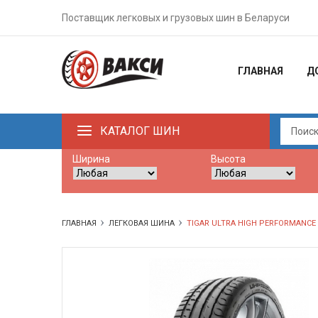
Поставщик легковых и грузовых шин в Беларуси
ГЛАВНАЯ
Д
КАТАЛОГ ШИН
Ширина
Высота
ГЛАВНАЯ
ЛЕГКОВАЯ ШИНА
TIGAR ULTRA HIGH PERFORMANCE 