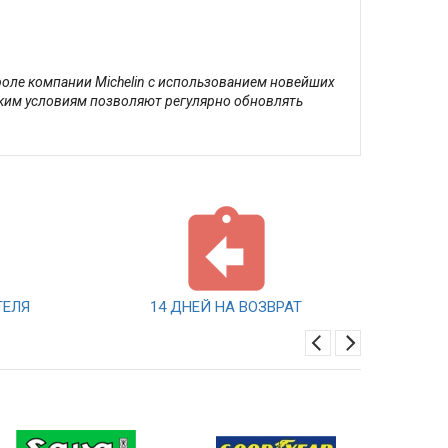
троле компании Michelin с использованием новейших
ским условиям позволяют регулярно обновлять
ТЕЛЯ
14 ДНЕЙ НА ВОЗВРАТ