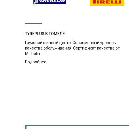
TYREPLUS В ГОМЕЛЕ
Грузовой шинный центр. Современный уровень
качества обслуживания. Сертификат качества от
Michelin.
Подробнее