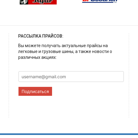
РАССЫЛКА ПРАЙСОВ:
Вы можете получать актуальные прайсы на
легковые и грузовые шины, а также новости о
различных акциях:
Подписаться