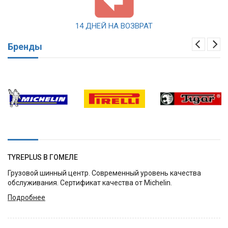
14 ДНЕЙ НА ВОЗВРАТ
Бренды
TYREPLUS В ГОМЕЛЕ
Грузовой шинный центр. Современный уровень качества
обслуживания. Сертификат качества от Michelin.
Подробнее