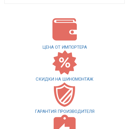
ЦЕНА ОТ ИМПОРТЕРА
СКИДКИ НА ШИНОМОНТАЖ
ГАРАНТИЯ ПРОИЗВОДИТЕЛЯ