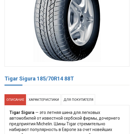
Tigar Sigura 185/70R14 88T
ОПИСАНИЕ
ХАРАКТЕРИСТИКИ
ДЛЯ ПОКУПАТЕЛЯ
Tigar Sigura
— это летняя шина для легковых
автомобилей от известной сербской фирмы, дочернего
предприятия Michelin. Шины Tigar стремительно
набирают популярность в Европе за счет новейших