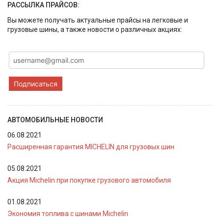
РАССЫЛКА ПРАЙСОВ:
Вы можете получать актуальные прайсы на легковые и
грузовые шины, а также новости о различных акциях:
Подписаться
АВТОМОБИЛЬНЫЕ НОВОСТИ
06.08.2021
Расширенная гарантия MICHELIN для грузовых шин
05.08.2021
Акция Michelin при покупке грузового автомобиля
01.08.2021
Экономия топлива с шинами Michelin