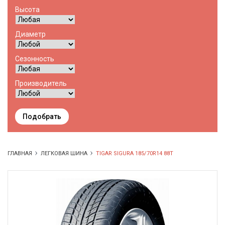
Высота
Диаметр
Сезонность
Производитель
Подобрать
ГЛАВНАЯ
ЛЕГКОВАЯ ШИНА
TIGAR SIGURA 185/70R14 88T