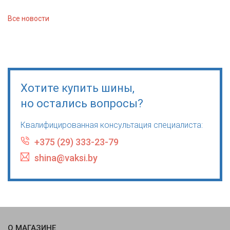
Все новости
Хотите купить шины,
но остались вопросы?
Квалифицированная консультация специалиста:
+375 (29) 333-23-79
shina@vaksi.by
О МАГАЗИНЕ