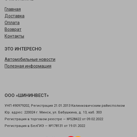
Главная
Доставка
Оплата
Возврат
Контакты
ЭТО ИНТЕРЕСНО
Автомобильные новости
Полезная информация
ООО «ШИНИНВЕСТ»
УНП 490979202, Регистрация 21.01.2013 Калинковичским райисполком
Юр. адрес: 220024 г. Минск, ул. Бабушкина, д. 13, каб. 303
Регистрация в торговом реестре — №528422 от 09.02.2022
Регистрация в БелГИЭ — №178131 от 19.01.2022