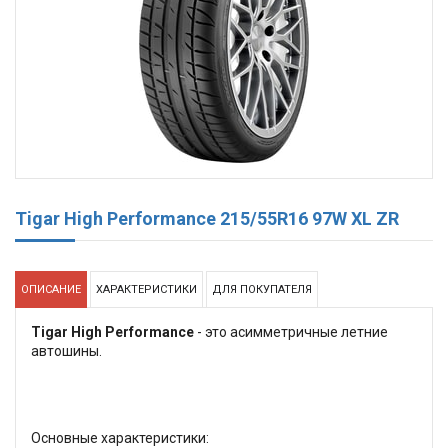
Tigar High Performance 215/55R16 97W XL ZR
ОПИСАНИЕ
ХАРАКТЕРИСТИКИ
ДЛЯ ПОКУПАТЕЛЯ
Tigar High Performance
- это асимметричные летние
автошины.
Основные характеристики: