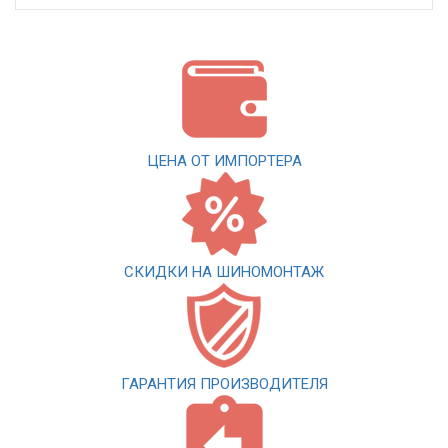
ЦЕНА ОТ ИМПОРТЕРА
СКИДКИ НА ШИНОМОНТАЖ
ГАРАНТИЯ ПРОИЗВОДИТЕЛЯ