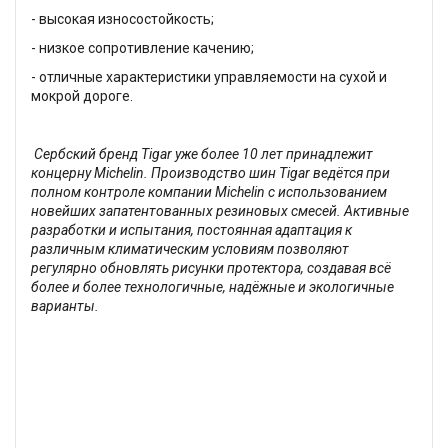
- высокая износостойкость;
- низкое сопротивление качению;
- отличные характеристики управляемости на сухой и
мокрой дороге.
Сербский бренд Tigar уже более 10 лет принадлежит
концерну Michelin. Производство шин Tigar ведётся при
полном контроле компании Michelin с использованием
новейших запатентованных резиновых смесей. Активные
разработки и испытания, постоянная адаптация к
различным климатическим условиям позволяют
регулярно обновлять рисунки протектора, создавая всё
более и более технологичные, надёжные и экологичные
варианты.