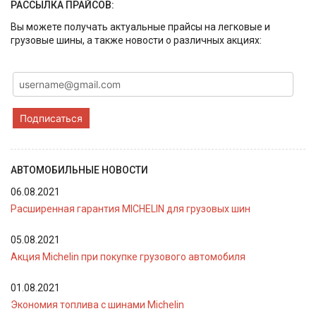
РАССЫЛКА ПРАЙСОВ:
Вы можете получать актуальные прайсы на легковые и
грузовые шины, а также новости о различных акциях:
Подписаться
АВТОМОБИЛЬНЫЕ НОВОСТИ
06.08.2021
Расширенная гарантия MICHELIN для грузовых шин
05.08.2021
Акция Michelin при покупке грузового автомобиля
01.08.2021
Экономия топлива с шинами Michelin