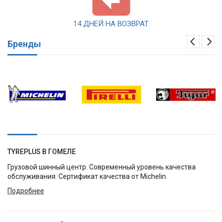
14 ДНЕЙ НА ВОЗВРАТ
Бренды
TYREPLUS В ГОМЕЛЕ
Грузовой шинный центр. Современный уровень качества
обслуживания. Сертификат качества от Michelin.
Подробнее