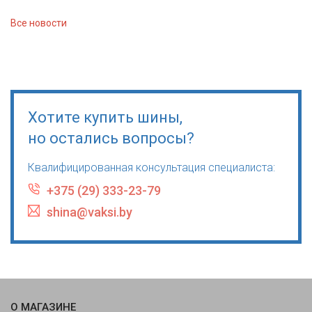
Все новости
Хотите купить шины,
но остались вопросы?
Квалифицированная консультация специалиста:
+375 (29) 333-23-79
shina@vaksi.by
О МАГАЗИНЕ