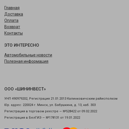
Главная
Доставка
Оплата
Возврат
Контакты
ЭТО ИНТЕРЕСНО
Автомобильные новости
Полезная информация
ООО «ШИНИНВЕСТ»
УНП 490979202, Регистрация 21.01.2013 Калинковичским райисполком
Юр. адрес: 220024 г. Минск, ул. Бабушкина, д. 13, каб. 303
Регистрация в торговом реестре — №528422 от 09.02.2022
Регистрация в БелГИЭ — №178131 от 19.01.2022