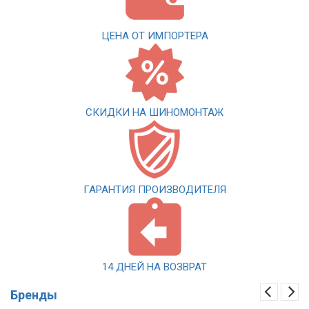
ЦЕНА ОТ ИМПОРТЕРА
СКИДКИ НА ШИНОМОНТАЖ
ГАРАНТИЯ ПРОИЗВОДИТЕЛЯ
14 ДНЕЙ НА ВОЗВРАТ
Бренды