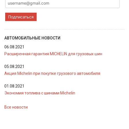
Подписаться
АВТОМОБИЛЬНЫЕ НОВОСТИ
06.08.2021
Расширенная гарантия MICHELIN для грузовых шин
05.08.2021
Акция Michelin при покупке грузового автомобиля
01.08.2021
Экономия топлива с шинами Michelin
Все новости