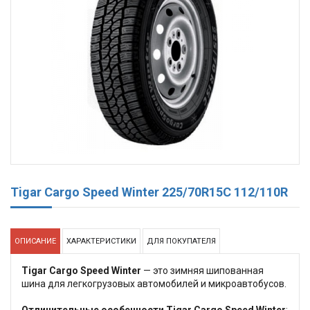
Tigar Cargo Speed Winter 225/70R15C 112/110R
ОПИСАНИЕ
ХАРАКТЕРИСТИКИ
ДЛЯ ПОКУПАТЕЛЯ
Tigar Cargo Speed Winter
— это зимняя шипованная
шина для легкогрузовых автомобилей и микроавтобусов.