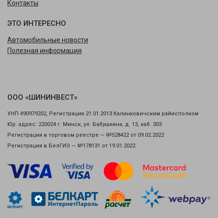
Контакты
ЭТО ИНТЕРЕСНО
Автомобильные новости
Полезная информация
ООО «ШИНИНВЕСТ»
УНП 490979202, Регистрация 21.01.2013 Калинковичским райисполком
Юр. адрес: 220024 г. Минск, ул. Бабушкина, д. 13, каб. 303
Регистрация в торговом реестре — №528422 от 09.02.2022
Регистрация в БелГИЭ — №178131 от 19.01.2022