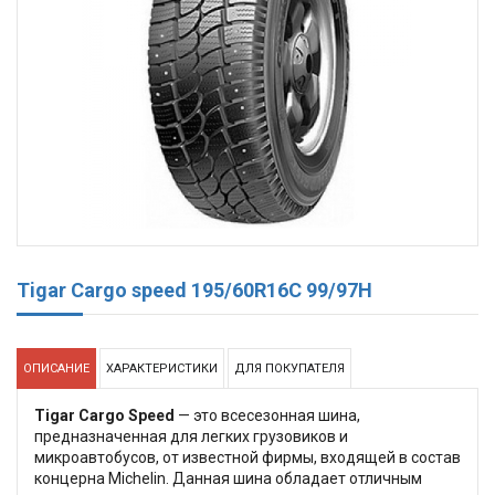
Tigar Cargo speed 195/60R16C 99/97H
ОПИСАНИЕ
ХАРАКТЕРИСТИКИ
ДЛЯ ПОКУПАТЕЛЯ
Tigar Cargo Speed
— это всесезонная шина,
предназначенная для легких грузовиков и
микроавтобусов, от известной фирмы, входящей в состав
концерна Michelin. Данная шина обладает отличным