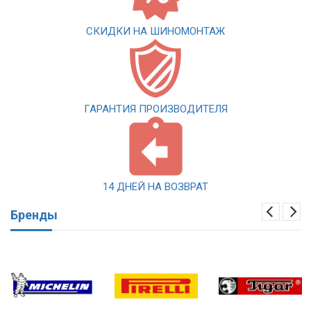
СКИДКИ НА ШИНОМОНТАЖ
ГАРАНТИЯ ПРОИЗВОДИТЕЛЯ
14 ДНЕЙ НА ВОЗВРАТ
Бренды