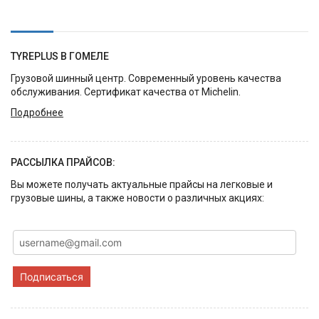
TYREPLUS В ГОМЕЛЕ
Грузовой шинный центр. Современный уровень качества
обслуживания. Сертификат качества от Michelin.
Подробнее
РАССЫЛКА ПРАЙСОВ:
Вы можете получать актуальные прайсы на легковые и
грузовые шины, а также новости о различных акциях:
Подписаться