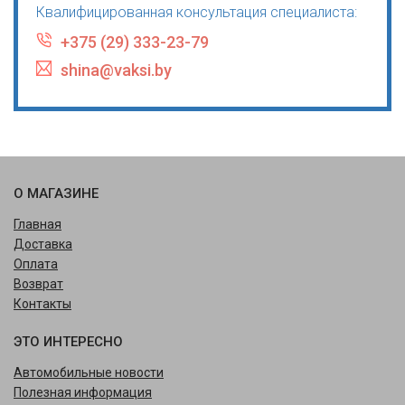
Квалифицированная консультация специалиста:
+375 (29) 333-23-79
shina@vaksi.by
О МАГАЗИНЕ
Главная
Доставка
Оплата
Возврат
Контакты
ЭТО ИНТЕРЕСНО
Автомобильные новости
Полезная информация