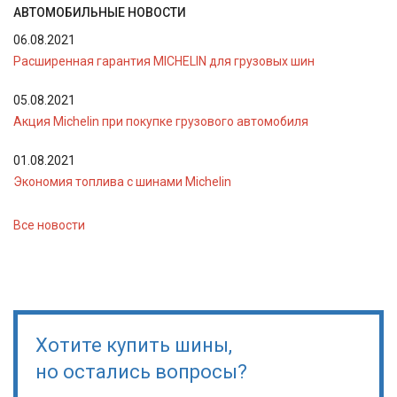
АВТОМОБИЛЬНЫЕ НОВОСТИ
06.08.2021
Расширенная гарантия MICHELIN для грузовых шин
05.08.2021
Акция Michelin при покупке грузового автомобиля
01.08.2021
Экономия топлива с шинами Michelin
Все новости
Хотите купить шины,
но остались вопросы?