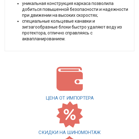
уникальная конструкция каркаса позволила
добиться повышенной безопасности и надежности
при движении на высоких скоростях;
специальные кольцевые канавки и
зигзагообразные блоки быстро удаляют воду из
протектора, отлично справляясь с
аквапланированием.
ЦЕНА ОТ ИМПОРТЕРА
СКИДКИ НА ШИНОМОНТАЖ