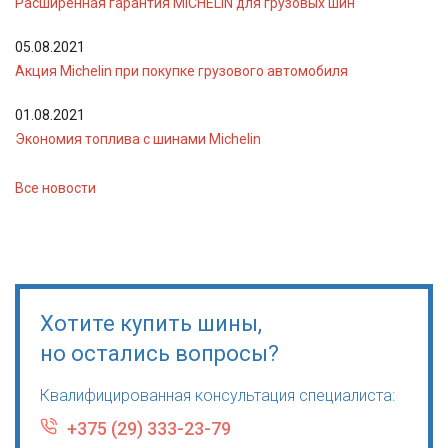
Расширенная гарантия MICHELIN для грузовых шин
05.08.2021
Акция Michelin при покупке грузового автомобиля
01.08.2021
Экономия топлива с шинами Michelin
Все новости
Хотите купить шины,
но остались вопросы?
Квалифицированная консультация специалиста:
+375 (29) 333-23-79