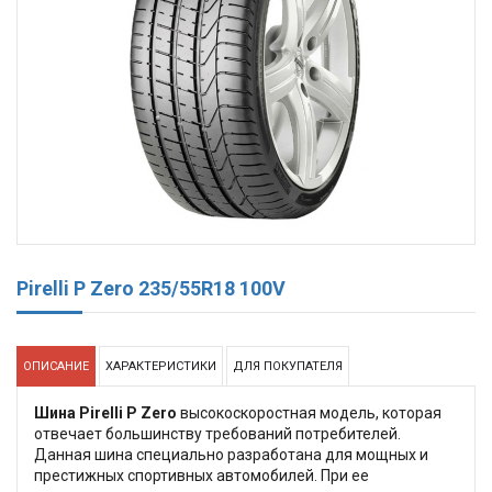
Pirelli P Zero 235/55R18 100V
ОПИСАНИЕ
ХАРАКТЕРИСТИКИ
ДЛЯ ПОКУПАТЕЛЯ
Шина Pirelli P Zero
высокоскоростная модель, которая
отвечает большинству требований потребителей.
Данная шина специально разработана для мощных и
престижных спортивных автомобилей. При ее