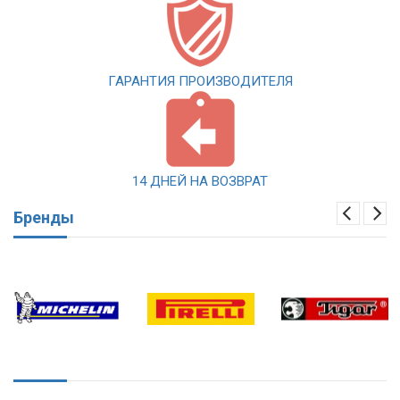
ГАРАНТИЯ ПРОИЗВОДИТЕЛЯ
14 ДНЕЙ НА ВОЗВРАТ
Бренды