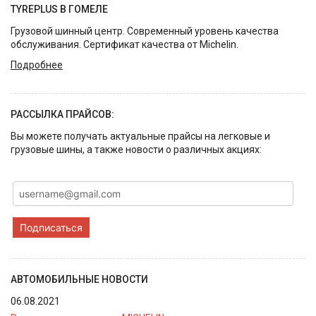
TYREPLUS В ГОМЕЛЕ
Грузовой шинный центр. Современный уровень качества
обслуживания. Сертификат качества от Michelin.
Подробнее
РАССЫЛКА ПРАЙСОВ:
Вы можете получать актуальные прайсы на легковые и
грузовые шины, а также новости о различных акциях:
Подписаться
АВТОМОБИЛЬНЫЕ НОВОСТИ
06.08.2021