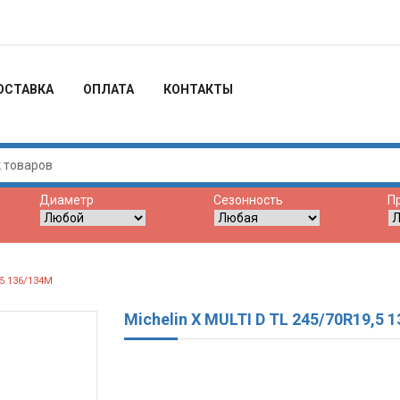
ОСТАВКА
ОПЛАТА
КОНТАКТЫ
Диаметр
Сезонность
П
,5 136/134M
Michelin X MULTI D TL 245/70R19,5 