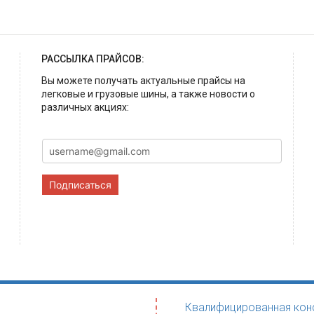
РАССЫЛКА ПРАЙСОВ:
Вы можете получать актуальные прайсы на
легковые и грузовые шины, а также новости о
различных акциях:
Подписаться
Квалифицированная конс