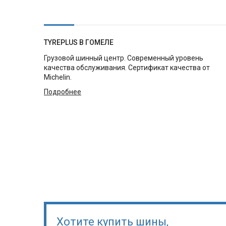
TYREPLUS В ГОМЕЛЕ
Грузовой шинный центр. Современный уровень
качества обслуживания. Сертификат качества от
Michelin.
Подробнее
Хотите купить шины,