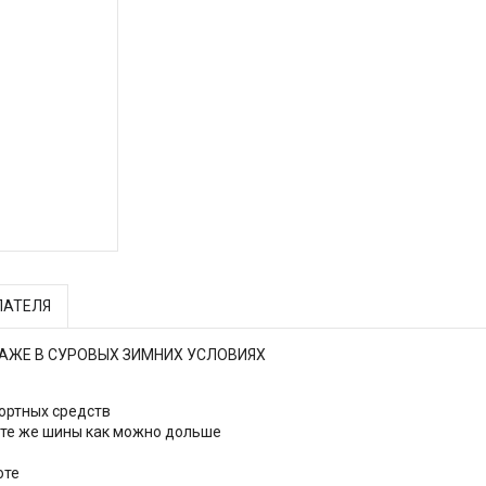
ПАТЕЛЯ
ДАЖЕ В СУРОВЫХ ЗИМНИХ УСЛОВИЯХ
ортных средств
и те же шины как можно дольше
оте