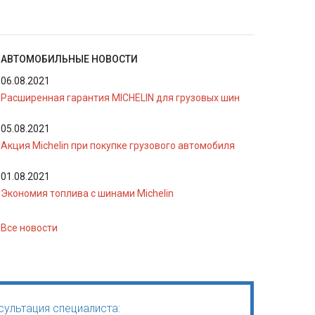
АВТОМОБИЛЬНЫЕ НОВОСТИ
06.08.2021
Расширенная гарантия MICHELIN для грузовых шин
05.08.2021
Акция Michelin при покупке грузового автомобиля
01.08.2021
Экономия топлива с шинами Michelin
Все новости
ультация специалиста: