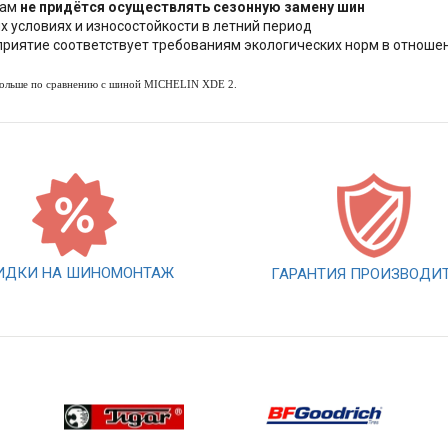
вам
не придётся осуществлять сезонную замену шин
 условиях и износостойкости в летний период
дприятие соответствует требованиям экологических норм в отноше
ольше по сравнению с шиной MICHELIN XDE 2.
ИДКИ НА ШИНОМОНТАЖ
ГАРАНТИЯ ПРОИЗВОДИ