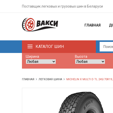
Поставщик легковых и грузовых шин в Беларуси
ГЛАВНАЯ
Д
КАТАЛОГ ШИН
Ширина
Высота
ГЛАВНАЯ
ЛЕГКОВАЯ ШИНА
MICHELIN X MULTI D TL 245/70R19