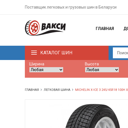
Поставщик легковых и грузовых шин в Беларуси
ГЛАВНАЯ
Д
КАТАЛОГ ШИН
Ширина
Высота
ГЛАВНАЯ
ЛЕГКОВАЯ ШИНА
MICHELIN X-ICE 3 245/45R18 100H 