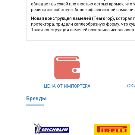
обладает высокой плотностью острых кромок, что 
резины способствует более эффективной самоочис
Новая конструкция ламелей (Teardrop),
которая 
протектора, придали каплеобразную форму, что су
Такая конструкция ламелей позволила использова
СК
ЦЕНА ОТ ИМПОРТЕРА
Бренды