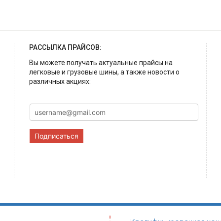
РАССЫЛКА ПРАЙСОВ:
Вы можете получать актуальные прайсы на
легковые и грузовые шины, а также новости о
различных акциях:
Подписаться