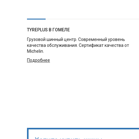
TYREPLUS В ГОМЕЛЕ
Грузовой шинный центр. Современный уровень
качества обслуживания. Сертификат качества от
Michelin.
Подробнее