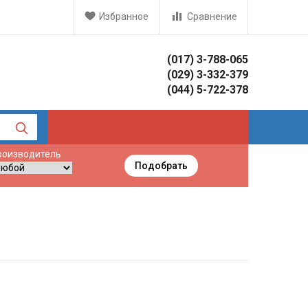
Избранное
Сравнение
(017) 3-788-065
(029) 3-332-379
(044) 5-722-378
роизводитель
Подобрать