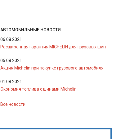
АВТОМОБИЛЬНЫЕ НОВОСТИ
06.08.2021
Расширенная гарантия MICHELIN для грузовых шин
05.08.2021
Акция Michelin при покупке грузового автомобиля
01.08.2021
Экономия топлива с шинами Michelin
Все новости