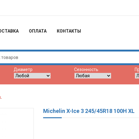
ОСТАВКА
ОПЛАТА
КОНТАКТЫ
Диаметр
Сезонность
П
XL
Michelin X-Ice 3 245/45R18 100H XL