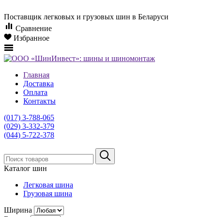
Поставщик легковых и грузовых шин в Беларуси
Сравнение
Избранное
Главная
Доставка
Оплата
Контакты
(017) 3-788-065
(029) 3-332-379
(044) 5-722-378
Каталог шин
Легковая шина
Грузовая шина
Ширина