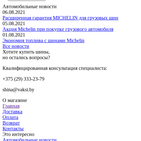
Автомобильные новости
06.08.2021
Расширенная гарантия MICHELIN для грузовых шин
05.08.2021
Акция Michelin при покупке грузового автомобиля
01.08.2021
Экономия топлива с шинами Michelin
Все новости
Хотите купить шины,
но остались вопросы?
Квалифицированная консультация специалиста:
+375 (29) 333-23-79
shina@vaksi.by
О магазине
Главная
Доставка
Оплата
Возврат
Контакты
Это интересно
Автомобильные новости