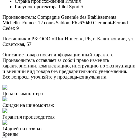
Страна происхождения
Италия
Рисунок протектора
Pilot Sport 5
Производитель: Compagnie Generale des Etablissements
Michelin. France, 12 cours Sablon, FR-63040 Clermont-Ferrand
Cedex 9
Поставщик в РБ: ООО «ШинИнвест», РБ, г. Калинковичи, ул.
Советская, 57
Описание товара носит информационный характер.
Производитель оставляет за собой право изменять
характеристики, комплектацию, инструкцию по эксплуатации
и внешний вид товара без предварительного уведомления.
Все вопросы уточняйте у продавца-конкультанта.
Цена от импортера
Скидки на шиномонтаж
Гарантия производителя
14 дней на возврат
Бренды