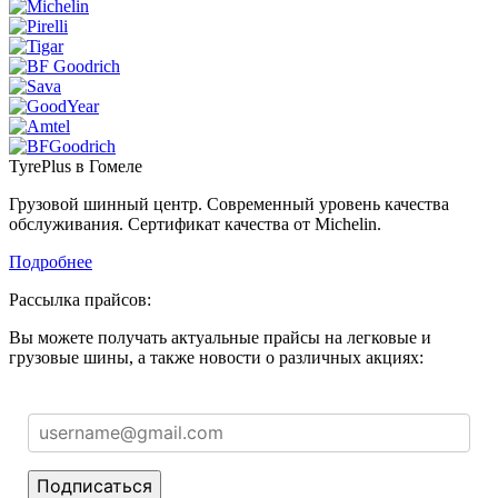
TyrePlus в Гомеле
Грузовой шинный центр. Современный уровень качества
обслуживания. Сертификат качества от Michelin.
Подробнее
Рассылка прайсов:
Вы можете получать актуальные прайсы на легковые и
грузовые шины, а также новости о различных акциях:
Подписаться