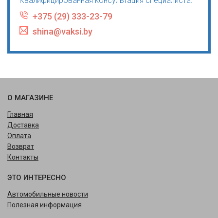
Квалифицированная консультация специалиста:
+375 (29) 333-23-79
shina@vaksi.by
О МАГАЗИНЕ
Главная
Доставка
Оплата
Возврат
Контакты
ЭТО ИНТЕРЕСНО
Автомобильные новости
Полезная информация