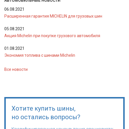
АВТОМОБИЛЬНЫЕ НОВОСТИ
06.08.2021
Расширенная гарантия MICHELIN для грузовых шин
05.08.2021
Акция Michelin при покупке грузового автомобиля
01.08.2021
Экономия топлива с шинами Michelin
Все новости
Хотите купить шины,
но остались вопросы?