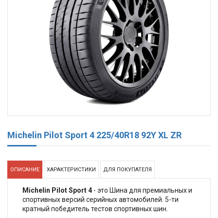
Michelin Pilot Sport 4 225/40R18 92Y XL ZR
ОПИСАНИЕ
ХАРАКТЕРИСТИКИ
ДЛЯ ПОКУПАТЕЛЯ
Michelin Pilot Sport 4
- это Шина для премиальных и
спортивных версий серийных автомобилей. 5-ти
кратный победитель тестов спортивных шин.