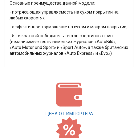
Основные преимущества данной модели:
- потрясающая управляемость на сухом покрытии на
любых скоростях;
- эффективное торможение на сухом и мокром покрытии;
- 5-ти кратный победитель тестов спортивных шин
(независимые тесты немецких журналов «AutoBild»,
«Auto Motor und Sport» и «Sport Auto», а также британских
автомобильных журналов «Auto Express» и «Evo»)
ЦЕНА ОТ ИМПОРТЕРА