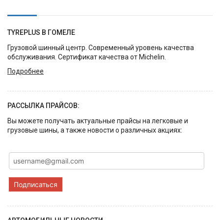
TYREPLUS В ГОМЕЛЕ
Грузовой шинный центр. Современный уровень качества
обслуживания. Сертификат качества от Michelin.
Подробнее
РАССЫЛКА ПРАЙСОВ:
Вы можете получать актуальные прайсы на легковые и
грузовые шины, а также новости о различных акциях:
Подписаться