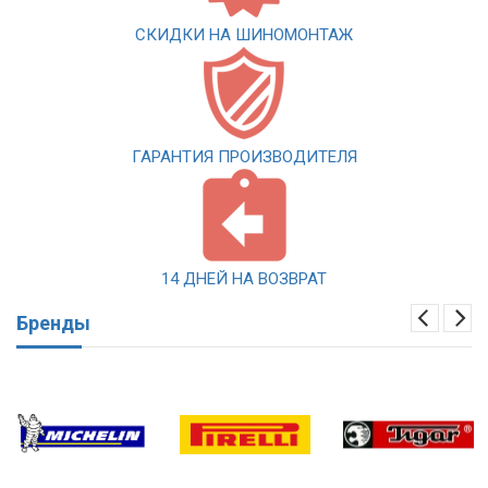
СКИДКИ НА ШИНОМОНТАЖ
ГАРАНТИЯ ПРОИЗВОДИТЕЛЯ
14 ДНЕЙ НА ВОЗВРАТ
Бренды