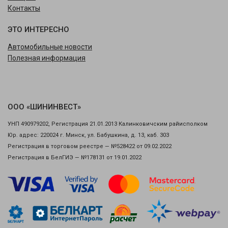
Контакты
ЭТО ИНТЕРЕСНО
Автомобильные новости
Полезная информация
ООО «ШИНИНВЕСТ»
УНП 490979202, Регистрация 21.01.2013 Калинковичским райисполком
Юр. адрес: 220024 г. Минск, ул. Бабушкина, д. 13, каб. 303
Регистрация в торговом реестре — №528422 от 09.02.2022
Регистрация в БелГИЭ — №178131 от 19.01.2022