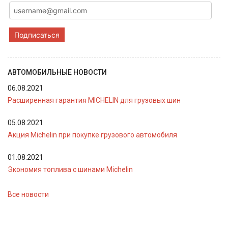
Подписаться
АВТОМОБИЛЬНЫЕ НОВОСТИ
06.08.2021
Расширенная гарантия MICHELIN для грузовых шин
05.08.2021
Акция Michelin при покупке грузового автомобиля
01.08.2021
Экономия топлива с шинами Michelin
Все новости