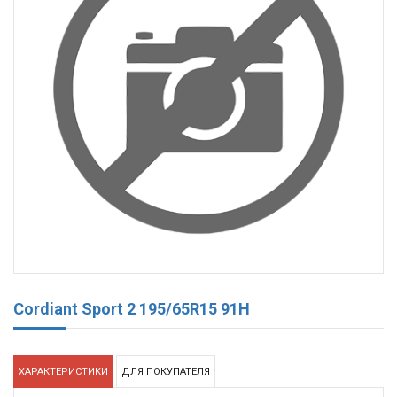
Cordiant Sport 2 195/65R15 91H
ХАРАКТЕРИСТИКИ
ДЛЯ ПОКУПАТЕЛЯ