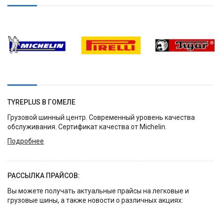
TYREPLUS В ГОМЕЛЕ
Грузовой шинный центр. Современный уровень качества
обслуживания. Сертификат качества от Michelin.
Подробнее
РАССЫЛКА ПРАЙСОВ:
Вы можете получать актуальные прайсы на легковые и
грузовые шины, а также новости о различных акциях: