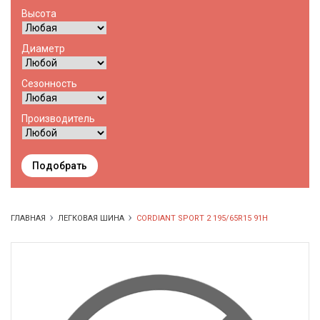
Высота
Диаметр
Сезонность
Производитель
Подобрать
ГЛАВНАЯ
ЛЕГКОВАЯ ШИНА
CORDIANT SPORT 2 195/65R15 91H