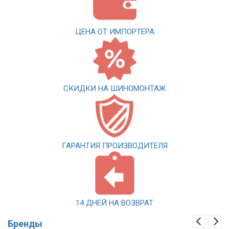
ЦЕНА ОТ ИМПОРТЕРА
СКИДКИ НА ШИНОМОНТАЖ
ГАРАНТИЯ ПРОИЗВОДИТЕЛЯ
14 ДНЕЙ НА ВОЗВРАТ
Бренды