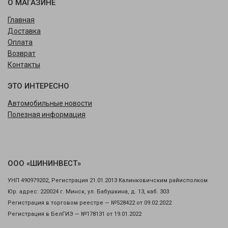
О МАГАЗИНЕ
Главная
Доставка
Оплата
Возврат
Контакты
ЭТО ИНТЕРЕСНО
Автомобильные новости
Полезная информация
ООО «ШИНИНВЕСТ»
УНП 490979202, Регистрация 21.01.2013 Калинковичским райисполком
Юр. адрес: 220024 г. Минск, ул. Бабушкина, д. 13, каб. 303
Регистрация в торговом реестре — №528422 от 09.02.2022
Регистрация в БелГИЭ — №178131 от 19.01.2022