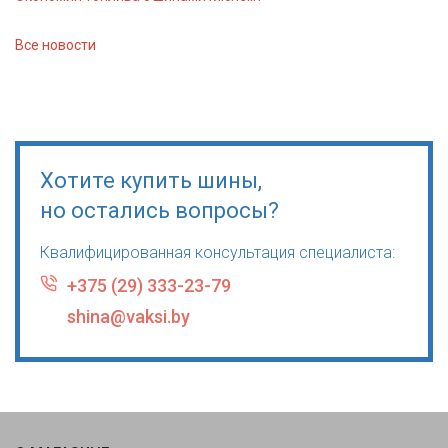
Все новости
Хотите купить шины,
но остались вопросы?
Квалифицированная консультация специалиста:
+375 (29) 333-23-79
shina@vaksi.by