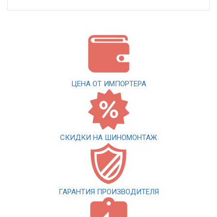
ЦЕНА ОТ ИМПОРТЕРА
СКИДКИ НА ШИНОМОНТАЖ
ГАРАНТИЯ ПРОИЗВОДИТЕЛЯ