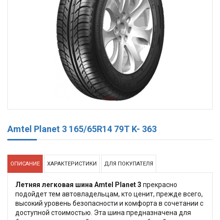
Amtel Planet 3 165/65R14 79T K- 363
ОПИСАНИЕ
ХАРАКТЕРИСТИКИ
ДЛЯ ПОКУПАТЕЛЯ
Летняя легковая шина Amtel Planet 3
прекрасно
подойдет тем автовладельцам, кто ценит, прежде всего,
высокий уровень безопасности и комфорта в сочетании с
доступной стоимостью. Эта шина предназначена для