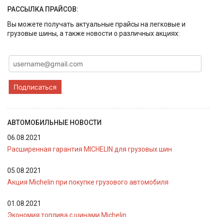
РАССЫЛКА ПРАЙСОВ:
Вы можете получать актуальные прайсы на легковые и
грузовые шины, а также новости о различных акциях:
Подписаться
АВТОМОБИЛЬНЫЕ НОВОСТИ
06.08.2021
Расширенная гарантия MICHELIN для грузовых шин
05.08.2021
Акция Michelin при покупке грузового автомобиля
01.08.2021
Экономия топлива с шинами Michelin